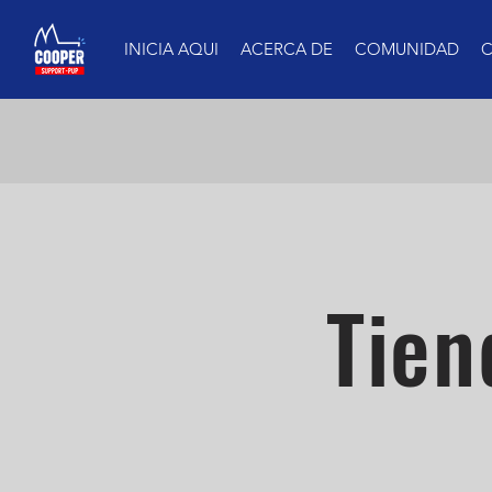
INICIA AQUI
ACERCA DE
COMUNIDAD
Tien